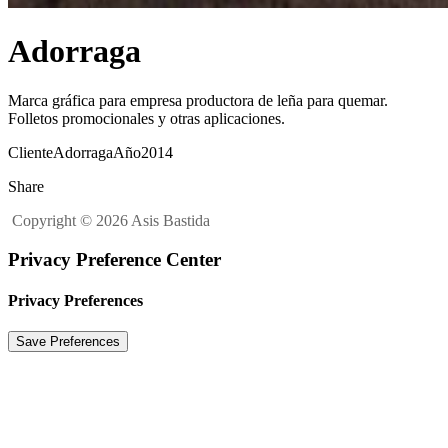
Adorraga
Marca gráfica para empresa productora de leña para quemar.
Folletos promocionales y otras aplicaciones.
Cliente
Adorraga
Año
2014
Share
Copyright © 2026 Asis Bastida
Privacy Preference Center
Privacy Preferences