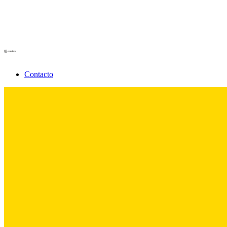
Contacto