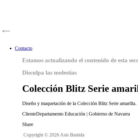
Contacto
Estamos actualizando el contenido de esta sec
Disculpa las molestias
Colección Blitz Serie amari
Diseño y maquetación de la Colección Blitz Serie amarilla. 
Cliente
Departamento Educación | Gobierno de Navarra
Share
Copyright © 2026 Asis Bastida