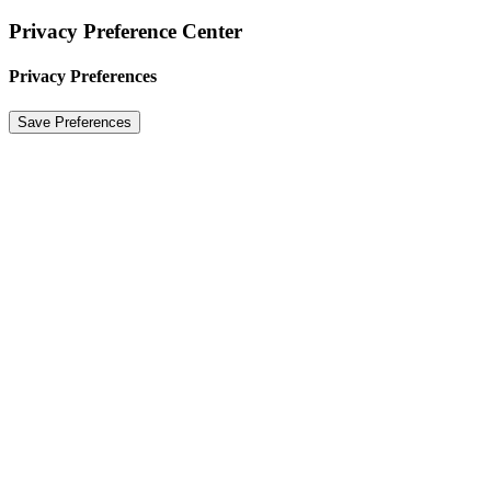
Privacy Preference Center
Privacy Preferences