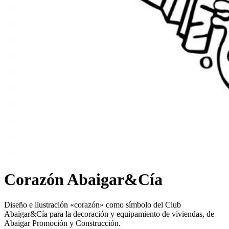
Corazón Abaigar&Cía
Diseño e ilustración «corazón» como símbolo del Club
Abaigar&Cía para la decoración y equipamiento de viviendas, de
Abaigar Promoción y Construcción.