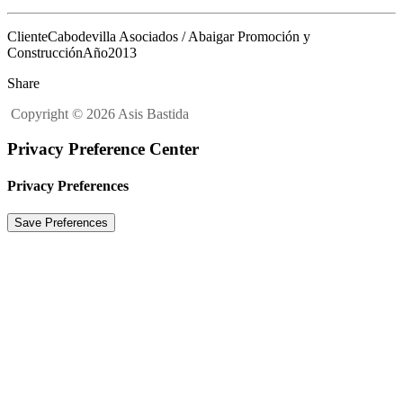
Cliente
Cabodevilla Asociados / Abaigar Promoción y
Construcción
Año
2013
Share
Copyright © 2026 Asis Bastida
Privacy Preference Center
Privacy Preferences