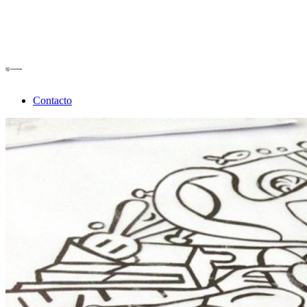
Contacto