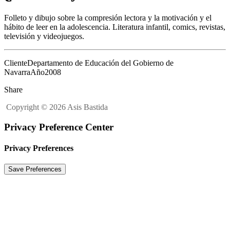
Folleto y dibujo sobre la compresión lectora y la motivación y el
hábito de leer en la adolescencia. Literatura infantil, comics, revistas,
televisión y videojuegos.
Cliente
Departamento de Educación del Gobierno de
Navarra
Año
2008
Share
Copyright © 2026 Asis Bastida
Privacy Preference Center
Privacy Preferences