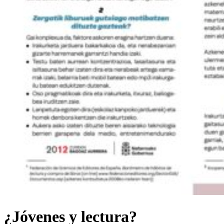
¿Jóvenes y lectura?