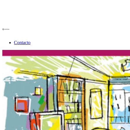
Contacto