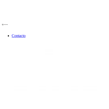
Contacto